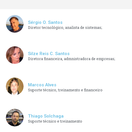
Sérgio O. Santos
Diretor tecnológico, analista de sistemas;
Silze Reis C. Santos
Diretora financeira, admnistradora de empresas;
Marcos Alves
Suporte técnico, treinamento e financeiro
Thiago Solchaga
Suporte técnico e treinamento