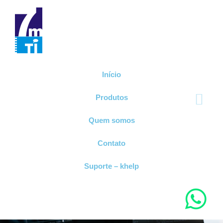
Início
Produtos
Quem somos
Contato
Suporte – khelp