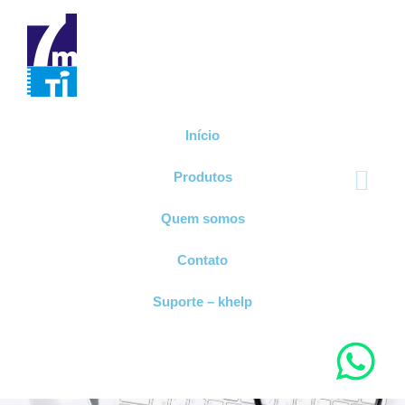
Início
Produtos
Quem somos
Contato
Suporte – khelp