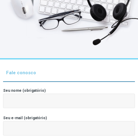
Fale conosco
Seu nome (obrigatório)
Seu e-mail (obrigatório)