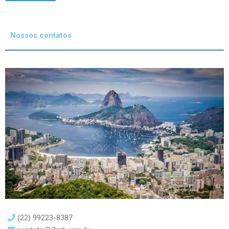
Nossos contatos
(22) 99223-8387