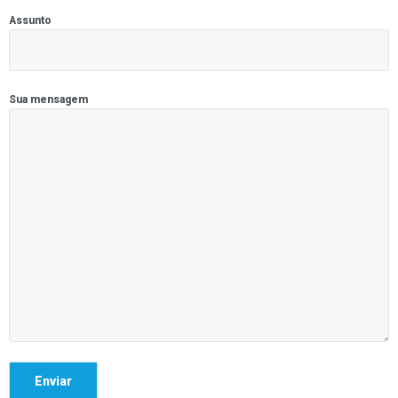
Assunto
Sua mensagem