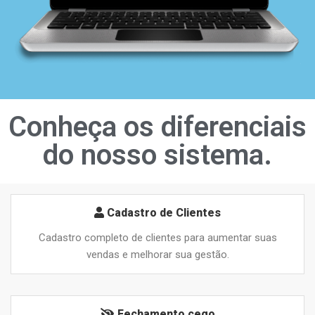
Conheça os diferenciais
do nosso sistema.
Cadastro de Clientes
Cadastro completo de clientes para aumentar suas
vendas e melhorar sua gestão.
Fechamento cego