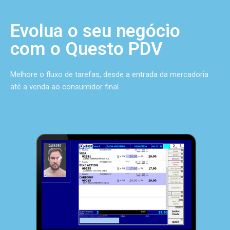
Evolua o seu negócio
com o Questo PDV
Melhore o fluxo de tarefas, desde a entrada da mercadoria
até a venda ao consumidor final.