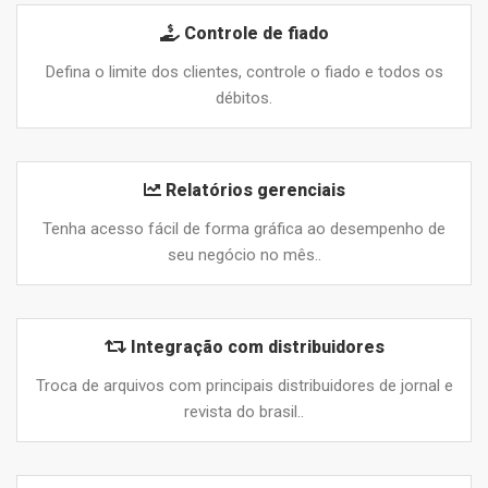
Controle de fiado
Defina o limite dos clientes, controle o fiado e todos os
débitos.
Relatórios gerenciais
Tenha acesso fácil de forma gráfica ao desempenho de
seu negócio no mês..
Integração com distribuidores
Troca de arquivos com principais distribuidores de jornal e
revista do brasil..