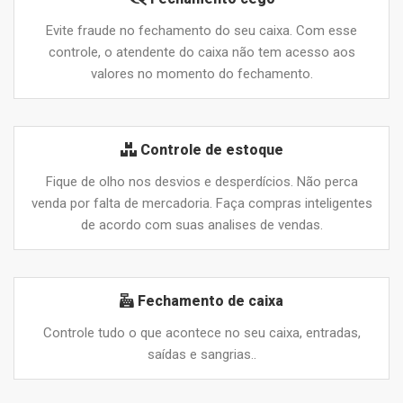
Evite fraude no fechamento do seu caixa. Com esse
controle, o atendente do caixa não tem acesso aos
valores no momento do fechamento.
Controle de estoque
Fique de olho nos desvios e desperdícios. Não perca
venda por falta de mercadoria. Faça compras inteligentes
de acordo com suas analises de vendas.
Fechamento de caixa
Controle tudo o que acontece no seu caixa, entradas,
saídas e sangrias..