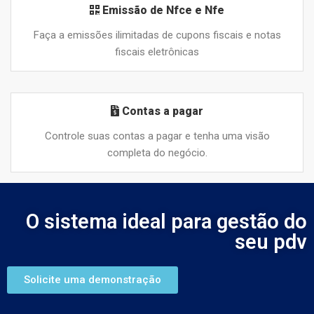
Emissão de Nfce e Nfe
Faça a emissões ilimitadas de cupons fiscais e notas
fiscais eletrônicas
Contas a pagar
Controle suas contas a pagar e tenha uma visão
completa do negócio.
O sistema ideal para gestão do
seu pdv
Solicite uma demonstração