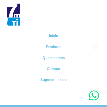
Início
Produtos
Quem somos
Contato
Suporte – khelp